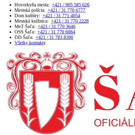
Hovorkyňa mesta:
+421 / 905 585 626
Mestská polícia:
+421 / 31 770 6777
Dom kultúry:
+421 / 31 771 4054
Mestská knižnica:
+421 / 31 770 2228
MeT Šaľa:
+421 / 31 770 3646
OSS Šaľa:
+421 / 31 770 6084
DD Šaľa:
+421 / 31 783 8390
Všetky kontakty