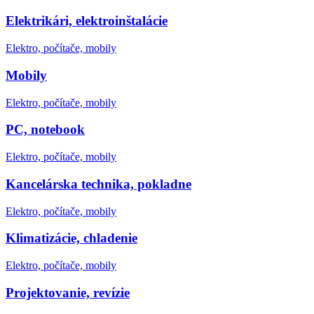
Elektrikári, elektroinštalácie
Elektro, počítače, mobily
Mobily
Elektro, počítače, mobily
PC, notebook
Elektro, počítače, mobily
Kancelárska technika, pokladne
Elektro, počítače, mobily
Klimatizácie, chladenie
Elektro, počítače, mobily
Projektovanie, revízie