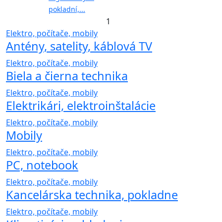
pokladní,...
1
Elektro, počítače, mobily
Antény, satelity, káblová TV
Elektro, počítače, mobily
Biela a čierna technika
Elektro, počítače, mobily
Elektrikári, elektroinštalácie
Elektro, počítače, mobily
Mobily
Elektro, počítače, mobily
PC, notebook
Elektro, počítače, mobily
Kancelárska technika, pokladne
Elektro, počítače, mobily