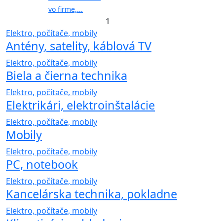
vo firme,...
1
Elektro, počítače, mobily
Antény, satelity, káblová TV
Elektro, počítače, mobily
Biela a čierna technika
Elektro, počítače, mobily
Elektrikári, elektroinštalácie
Elektro, počítače, mobily
Mobily
Elektro, počítače, mobily
PC, notebook
Elektro, počítače, mobily
Kancelárska technika, pokladne
Elektro, počítače, mobily