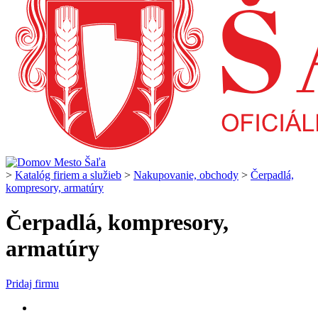
>
Katalóg firiem a služieb
>
Nakupovanie, obchody
>
Čerpadlá,
kompresory, armatúry
Čerpadlá, kompresory,
armatúry
Pridaj firmu