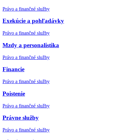
Právo a finančné služby
Exekúcie a pohľadávky
Právo a finančné služby
Mzdy a personalistika
Právo a finančné služby
Financie
Právo a finančné služby
Poistenie
Právo a finančné služby
Právne služby
Právo a finančné služby