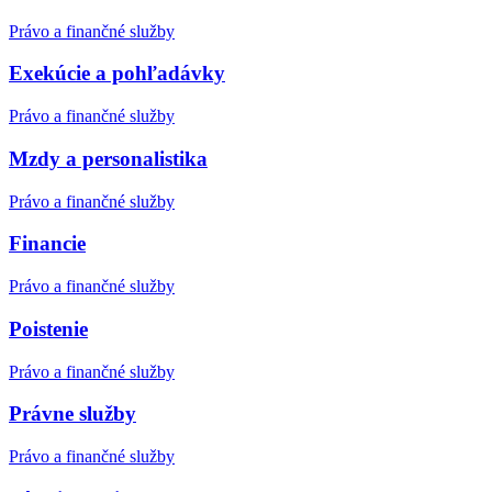
Právo a finančné služby
Exekúcie a pohľadávky
Právo a finančné služby
Mzdy a personalistika
Právo a finančné služby
Financie
Právo a finančné služby
Poistenie
Právo a finančné služby
Právne služby
Právo a finančné služby