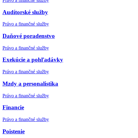
Právo a finančné služby
Audítorské služby
Právo a finančné služby
Daňové poradenstvo
Právo a finančné služby
Exekúcie a pohľadávky
Právo a finančné služby
Mzdy a personalistika
Právo a finančné služby
Financie
Právo a finančné služby
Poistenie