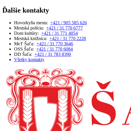
Ďalšie kontakty
Hovorkyňa mesta:
+421 / 905 585 626
Mestská polícia:
+421 / 31 770 6777
Dom kultúry:
+421 / 31 771 4054
Mestská knižnica:
+421 / 31 770 2228
MeT Šaľa:
+421 / 31 770 3646
OSS Šaľa:
+421 / 31 770 6084
DD Šaľa:
+421 / 31 783 8390
Všetky kontakty