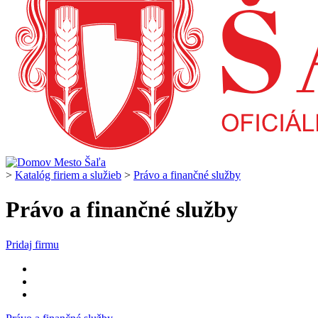
>
Katalóg firiem a služieb
>
Právo a finančné služby
Právo a finančné služby
Pridaj firmu