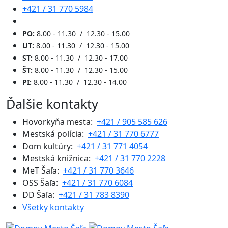
+421 / 31 770 5984
PO:
8.00 - 11.30 / 12.30 - 15.00
UT:
8.00 - 11.30 / 12.30 - 15.00
ST:
8.00 - 11.30 / 12.30 - 17.00
ŠT:
8.00 - 11.30 / 12.30 - 15.00
PI:
8.00 - 11.30 / 12.30 - 14.00
Ďalšie kontakty
Hovorkyňa mesta:
+421 / 905 585 626
Mestská polícia:
+421 / 31 770 6777
Dom kultúry:
+421 / 31 771 4054
Mestská knižnica:
+421 / 31 770 2228
MeT Šaľa:
+421 / 31 770 3646
OSS Šaľa:
+421 / 31 770 6084
DD Šaľa:
+421 / 31 783 8390
Všetky kontakty