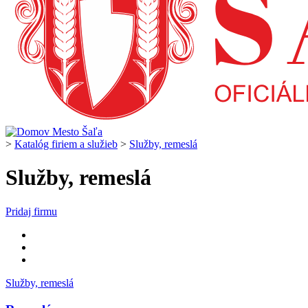
>
Katalóg firiem a služieb
>
Služby, remeslá
Služby, remeslá
Pridaj firmu
Služby, remeslá