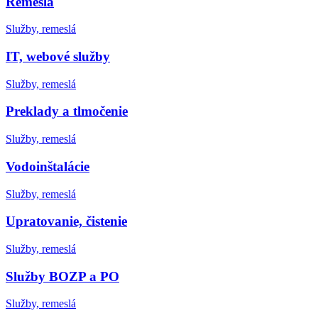
Remeslá
Služby, remeslá
IT, webové služby
Služby, remeslá
Preklady a tlmočenie
Služby, remeslá
Vodoinštalácie
Služby, remeslá
Upratovanie, čistenie
Služby, remeslá
Služby BOZP a PO
Služby, remeslá