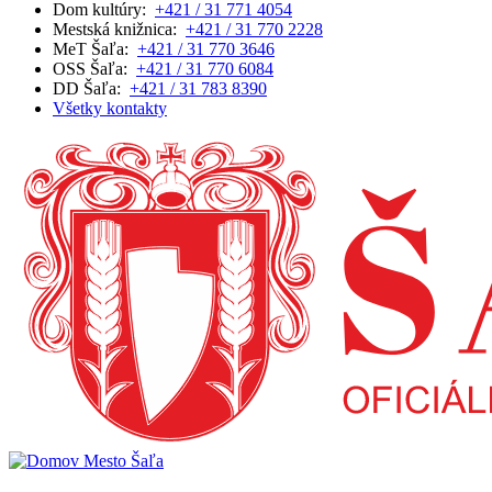
Dom kultúry:
+421 / 31 771 4054
Mestská knižnica:
+421 / 31 770 2228
MeT Šaľa:
+421 / 31 770 3646
OSS Šaľa:
+421 / 31 770 6084
DD Šaľa:
+421 / 31 783 8390
Všetky kontakty