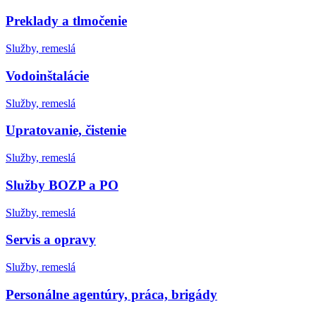
Preklady a tlmočenie
Služby, remeslá
Vodoinštalácie
Služby, remeslá
Upratovanie, čistenie
Služby, remeslá
Služby BOZP a PO
Služby, remeslá
Servis a opravy
Služby, remeslá
Personálne agentúry, práca, brigády