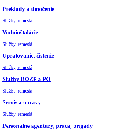
Preklady a tlmočenie
Služby, remeslá
Vodoinštalácie
Služby, remeslá
Upratovanie, čistenie
Služby, remeslá
Služby BOZP a PO
Služby, remeslá
Servis a opravy
Služby, remeslá
Personálne agentúry, práca, brigády