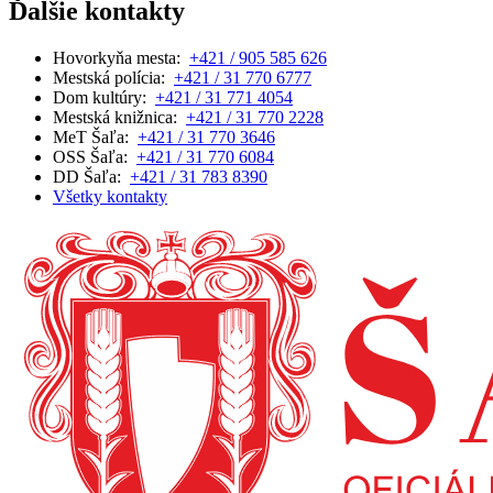
Ďalšie kontakty
Hovorkyňa mesta:
+421 / 905 585 626
Mestská polícia:
+421 / 31 770 6777
Dom kultúry:
+421 / 31 771 4054
Mestská knižnica:
+421 / 31 770 2228
MeT Šaľa:
+421 / 31 770 3646
OSS Šaľa:
+421 / 31 770 6084
DD Šaľa:
+421 / 31 783 8390
Všetky kontakty