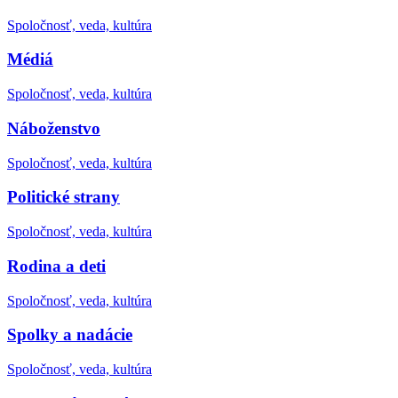
Spoločnosť, veda, kultúra
Médiá
Spoločnosť, veda, kultúra
Náboženstvo
Spoločnosť, veda, kultúra
Politické strany
Spoločnosť, veda, kultúra
Rodina a deti
Spoločnosť, veda, kultúra
Spolky a nadácie
Spoločnosť, veda, kultúra