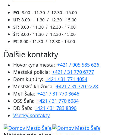
PO:
8.00 - 11.30 / 12.30 - 15.00
UT:
8.00 - 11.30 / 12.30 - 15.00
ST:
8.00 - 11.30 / 12.30 - 17.00
ŠT:
8.00 - 11.30 / 12.30 - 15.00
PI:
8.00 - 11.30 / 12.30 - 14.00
Ďalšie kontakty
Hovorkyňa mesta:
+421 / 905 585 626
Mestská polícia:
+421 / 31 770 6777
Dom kultúry:
+421 / 31 771 4054
Mestská knižnica:
+421 / 31 770 2228
MeT Šaľa:
+421 / 31 770 3646
OSS Šaľa:
+421 / 31 770 6084
DD Šaľa:
+421 / 31 783 8390
Všetky kontakty