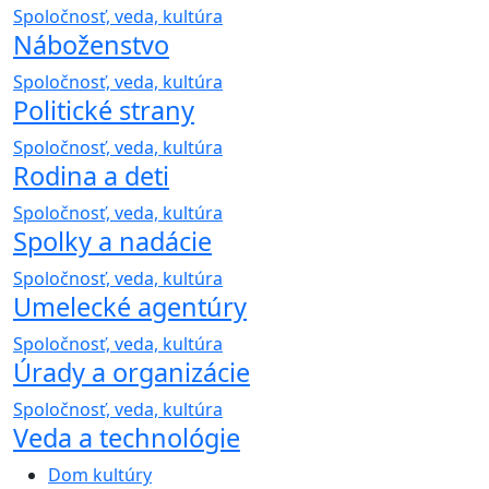
Spoločnosť, veda, kultúra
Náboženstvo
Spoločnosť, veda, kultúra
Politické strany
Spoločnosť, veda, kultúra
Rodina a deti
Spoločnosť, veda, kultúra
Spolky a nadácie
Spoločnosť, veda, kultúra
Umelecké agentúry
Spoločnosť, veda, kultúra
Úrady a organizácie
Spoločnosť, veda, kultúra
Veda a technológie
Dom kultúry