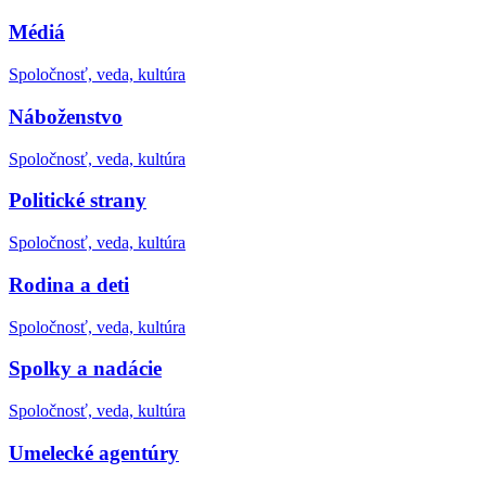
Médiá
Spoločnosť, veda, kultúra
Náboženstvo
Spoločnosť, veda, kultúra
Politické strany
Spoločnosť, veda, kultúra
Rodina a deti
Spoločnosť, veda, kultúra
Spolky a nadácie
Spoločnosť, veda, kultúra
Umelecké agentúry