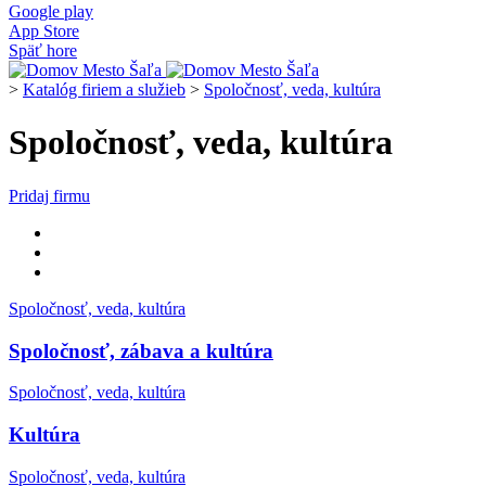
Google play
App Store
Späť hore
>
Katalóg firiem a služieb
>
Spoločnosť, veda, kultúra
Spoločnosť, veda, kultúra
Pridaj firmu
Spoločnosť, veda, kultúra
Spoločnosť, zábava a kultúra
Spoločnosť, veda, kultúra
Kultúra
Spoločnosť, veda, kultúra