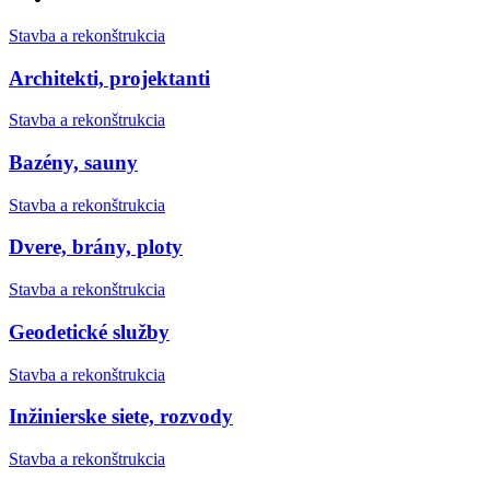
Stavba a rekonštrukcia
Architekti, projektanti
Stavba a rekonštrukcia
Bazény, sauny
Stavba a rekonštrukcia
Dvere, brány, ploty
Stavba a rekonštrukcia
Geodetické služby
Stavba a rekonštrukcia
Inžinierske siete, rozvody
Stavba a rekonštrukcia