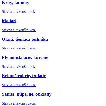
Krby, komíny
Stavba a rekonštrukcia
Maliari
Stavba a rekonštrukcia
Okná, tieniaca technika
Stavba a rekonštrukcia
Plynoinštalácie, kúrenie
Stavba a rekonštrukcia
Rekonštrukcie, izolácie
Stavba a rekonštrukcia
Sanita, kúpeľne, obklady
Stavba a rekonštrukcia