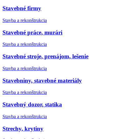
Stavebné firmy
Stavba a rekonštrukcia
Stavebné práce, murári
Stavba a rekonštrukcia
Stavebné stroje, prenájom, lešenie
Stavba a rekonštrukcia
Stavebniny, stavebné materiály
Stavba a rekonštrukcia
Stavebný dozor, statika
Stavba a rekonštrukcia
Strechy, krytiny