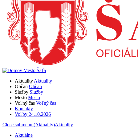
Aktuality
Aktuality
Občan
Občan
Služby
Služby
Mesto
Mesto
Voľný čas
Voľný čas
Kontakty
Voľby 24.10.2026
Close submenu (Aktuality)
Aktuality
Aktuálne