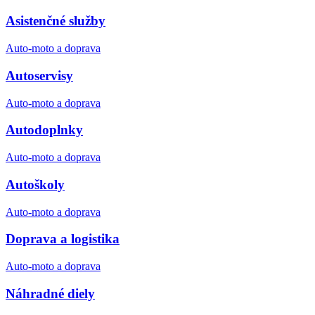
Asistenčné služby
Auto-moto a doprava
Autoservisy
Auto-moto a doprava
Autodoplnky
Auto-moto a doprava
Autoškoly
Auto-moto a doprava
Doprava a logistika
Auto-moto a doprava
Náhradné diely