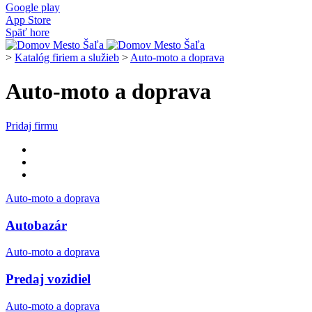
Google play
App Store
Späť hore
>
Katalóg firiem a služieb
>
Auto-moto a doprava
Auto-moto a doprava
Pridaj firmu
Auto-moto a doprava
Autobazár
Auto-moto a doprava
Predaj vozidiel
Auto-moto a doprava