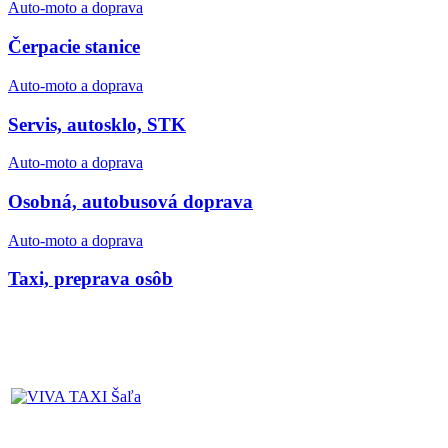
Auto-moto a doprava
Čerpacie stanice
Auto-moto a doprava
Servis, autosklo, STK
Auto-moto a doprava
Osobná, autobusová doprava
Auto-moto a doprava
Taxi, preprava osôb