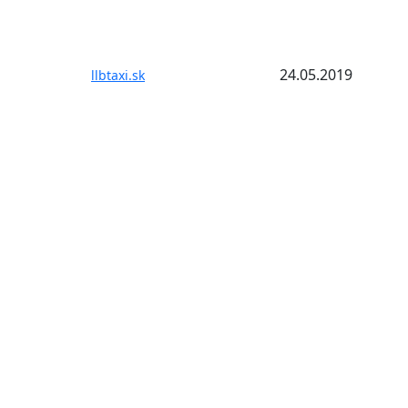
24.05.2019
llbtaxi.sk