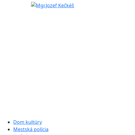
Dom kultúry
Mestská polícia