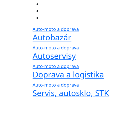
Auto-moto a doprava
Autobazár
Auto-moto a doprava
Autoservisy
Auto-moto a doprava
Doprava a logistika
Auto-moto a doprava
Servis, autosklo, STK