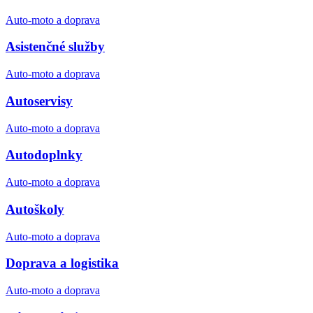
Auto-moto a doprava
Asistenčné služby
Auto-moto a doprava
Autoservisy
Auto-moto a doprava
Autodoplnky
Auto-moto a doprava
Autoškoly
Auto-moto a doprava
Doprava a logistika
Auto-moto a doprava