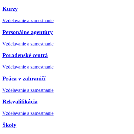
Kurzy
Vzdelavanie a zamestnanie
Personálne agentúry
Vzdelavanie a zamestnanie
Poradenské centrá
Vzdelavanie a zamestnanie
Práca v zahraničí
Vzdelavanie a zamestnanie
Rekvalifikácia
Vzdelavanie a zamestnanie
Školy