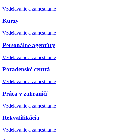
Vzdelavanie a zamestnanie
Kurzy
Vzdelavanie a zamestnanie
Personálne agentúry
Vzdelavanie a zamestnanie
Poradenské centrá
Vzdelavanie a zamestnanie
Práca v zahraničí
Vzdelavanie a zamestnanie
Rekvalifikácia
Vzdelavanie a zamestnanie