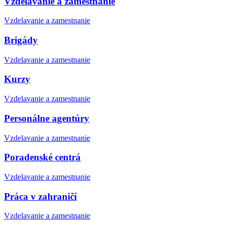
Vzdelávanie a zamestnanie
Vzdelavanie a zamestnanie
Brigády
Vzdelavanie a zamestnanie
Kurzy
Vzdelavanie a zamestnanie
Personálne agentúry
Vzdelavanie a zamestnanie
Poradenské centrá
Vzdelavanie a zamestnanie
Práca v zahraničí
Vzdelavanie a zamestnanie