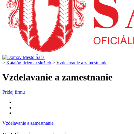
>
Katalóg firiem a služieb
>
Vzdelavanie a zamestnanie
Vzdelavanie a zamestnanie
Pridaj firmu
Vzdelavanie a zamestnanie