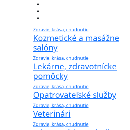
Zdravie, krása, chudnutie
Kozmetické a masážne
salóny
Zdravie, krása, chudnutie
Lekárne, zdravotnícke
pomôcky
Zdravie, krása, chudnutie
Opatrovateľské služby
Zdravie, krása, chudnutie
Veterinári
Zdravie, krása, chudnutie