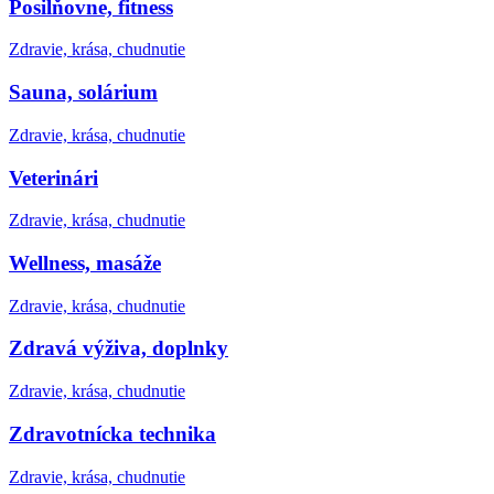
Posilňovne, fitness
Zdravie, krása, chudnutie
Sauna, solárium
Zdravie, krása, chudnutie
Veterinári
Zdravie, krása, chudnutie
Wellness, masáže
Zdravie, krása, chudnutie
Zdravá výživa, doplnky
Zdravie, krása, chudnutie
Zdravotnícka technika
Zdravie, krása, chudnutie