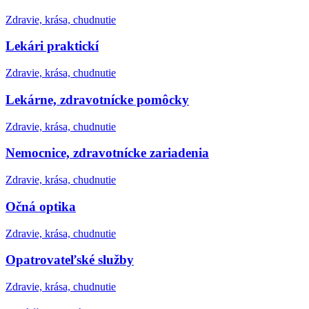
Zdravie, krása, chudnutie
Lekári praktickí
Zdravie, krása, chudnutie
Lekárne, zdravotnícke pomôcky
Zdravie, krása, chudnutie
Nemocnice, zdravotnícke zariadenia
Zdravie, krása, chudnutie
Očná optika
Zdravie, krása, chudnutie
Opatrovateľské služby
Zdravie, krása, chudnutie