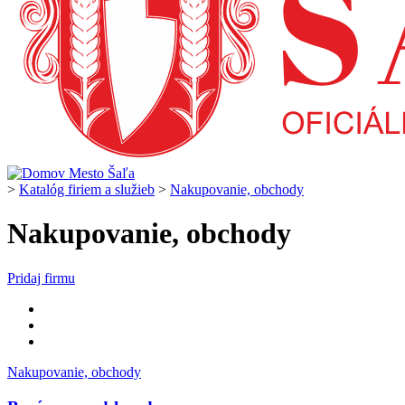
>
Katalóg firiem a služieb
>
Nakupovanie, obchody
Nakupovanie, obchody
Pridaj firmu
Nakupovanie, obchody