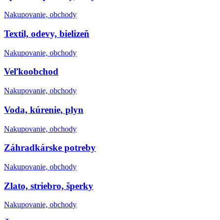
Nakupovanie, obchody
Textil, odevy, bielizeň
Nakupovanie, obchody
Veľkoobchod
Nakupovanie, obchody
Voda, kúrenie, plyn
Nakupovanie, obchody
Záhradkárske potreby
Nakupovanie, obchody
Zlato, striebro, šperky
Nakupovanie, obchody