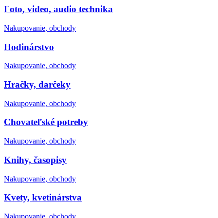
Foto, video, audio technika
Nakupovanie, obchody
Hodinárstvo
Nakupovanie, obchody
Hračky, darčeky
Nakupovanie, obchody
Chovateľské potreby
Nakupovanie, obchody
Knihy, časopisy
Nakupovanie, obchody
Kvety, kvetinárstva
Nakupovanie, obchody