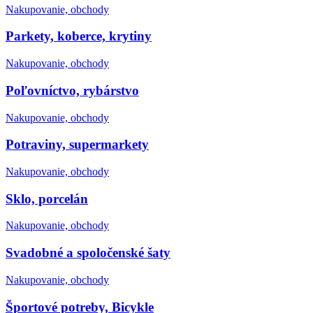
Nakupovanie, obchody
Parkety, koberce, krytiny
Nakupovanie, obchody
Poľovníctvo, rybárstvo
Nakupovanie, obchody
Potraviny, supermarkety
Nakupovanie, obchody
Sklo, porcelán
Nakupovanie, obchody
Svadobné a spoločenské šaty
Nakupovanie, obchody
Športové potreby, Bicykle