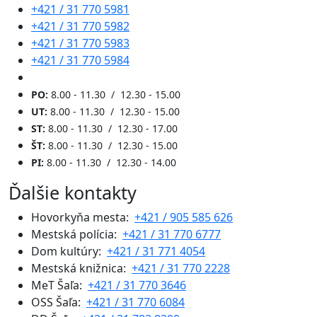
+421 / 31 770 5981
+421 / 31 770 5982
+421 / 31 770 5983
+421 / 31 770 5984
PO:
8.00 - 11.30 / 12.30 - 15.00
UT:
8.00 - 11.30 / 12.30 - 15.00
ST:
8.00 - 11.30 / 12.30 - 17.00
ŠT:
8.00 - 11.30 / 12.30 - 15.00
PI:
8.00 - 11.30 / 12.30 - 14.00
Ďalšie kontakty
Hovorkyňa mesta:
+421 / 905 585 626
Mestská polícia:
+421 / 31 770 6777
Dom kultúry:
+421 / 31 771 4054
Mestská knižnica:
+421 / 31 770 2228
MeT Šaľa:
+421 / 31 770 3646
OSS Šaľa:
+421 / 31 770 6084