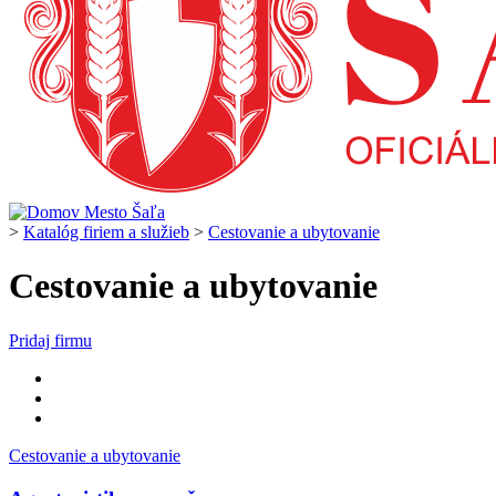
>
Katalóg firiem a služieb
>
Cestovanie a ubytovanie
Cestovanie a ubytovanie
Pridaj firmu
Cestovanie a ubytovanie