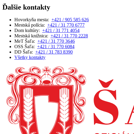
Ďalšie kontakty
Hovorkyňa mesta:
+421 / 905 585 626
Mestská polícia:
+421 / 31 770 6777
Dom kultúry:
+421 / 31 771 4054
Mestská knižnica:
+421 / 31 770 2228
MeT Šaľa:
+421 / 31 770 3646
OSS Šaľa:
+421 / 31 770 6084
DD Šaľa:
+421 / 31 783 8390
Všetky kontakty