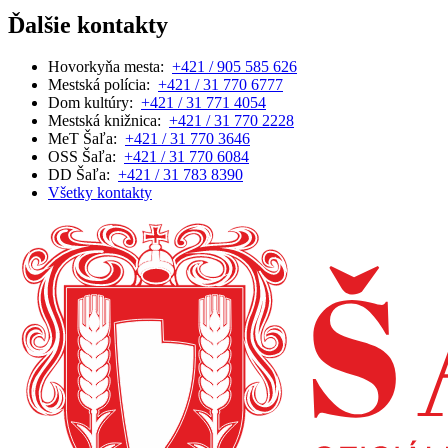
Ďalšie kontakty
Hovorkyňa mesta:
+421 / 905 585 626
Mestská polícia:
+421 / 31 770 6777
Dom kultúry:
+421 / 31 771 4054
Mestská knižnica:
+421 / 31 770 2228
MeT Šaľa:
+421 / 31 770 3646
OSS Šaľa:
+421 / 31 770 6084
DD Šaľa:
+421 / 31 783 8390
Všetky kontakty