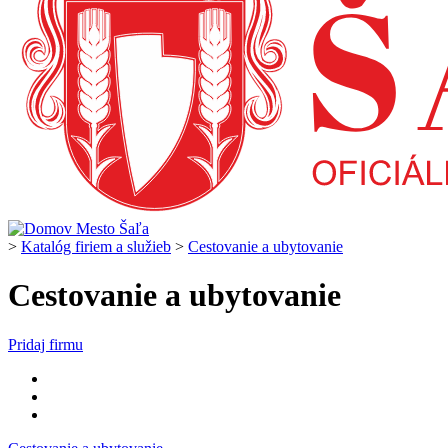
>
Katalóg firiem a služieb
>
Cestovanie a ubytovanie
Cestovanie a ubytovanie
Pridaj firmu