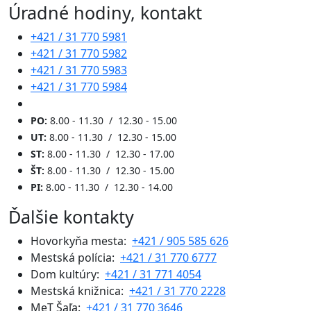
Úradné hodiny, kontakt
+421 / 31 770 5981
+421 / 31 770 5982
+421 / 31 770 5983
+421 / 31 770 5984
PO:
8.00 - 11.30 / 12.30 - 15.00
UT:
8.00 - 11.30 / 12.30 - 15.00
ST:
8.00 - 11.30 / 12.30 - 17.00
ŠT:
8.00 - 11.30 / 12.30 - 15.00
PI:
8.00 - 11.30 / 12.30 - 14.00
Ďalšie kontakty
Hovorkyňa mesta:
+421 / 905 585 626
Mestská polícia:
+421 / 31 770 6777
Dom kultúry:
+421 / 31 771 4054
Mestská knižnica:
+421 / 31 770 2228
MeT Šaľa:
+421 / 31 770 3646