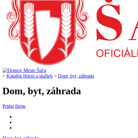
>
Katalóg firiem a služieb
>
Dom, byt, záhrada
Dom, byt, záhrada
Pridaj firmu