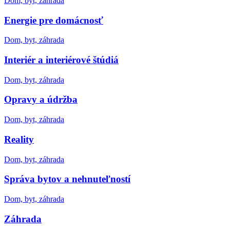
Dom, byt, záhrada
Energie pre domácnosť
Dom, byt, záhrada
Interiér a interiérové štúdiá
Dom, byt, záhrada
Opravy a údržba
Dom, byt, záhrada
Reality
Dom, byt, záhrada
Správa bytov a nehnuteľností
Dom, byt, záhrada
Záhrada