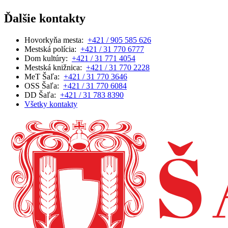
Ďalšie kontakty
Hovorkyňa mesta:
+421 / 905 585 626
Mestská polícia:
+421 / 31 770 6777
Dom kultúry:
+421 / 31 771 4054
Mestská knižnica:
+421 / 31 770 2228
MeT Šaľa:
+421 / 31 770 3646
OSS Šaľa:
+421 / 31 770 6084
DD Šaľa:
+421 / 31 783 8390
Všetky kontakty