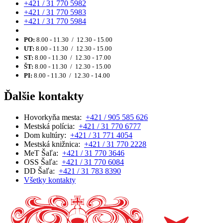
+421 / 31 770 5982
+421 / 31 770 5983
+421 / 31 770 5984
PO:
8.00 - 11.30 / 12.30 - 15.00
UT:
8.00 - 11.30 / 12.30 - 15.00
ST:
8.00 - 11.30 / 12.30 - 17.00
ŠT:
8.00 - 11.30 / 12.30 - 15.00
PI:
8.00 - 11.30 / 12.30 - 14.00
Ďalšie kontakty
Hovorkyňa mesta:
+421 / 905 585 626
Mestská polícia:
+421 / 31 770 6777
Dom kultúry:
+421 / 31 771 4054
Mestská knižnica:
+421 / 31 770 2228
MeT Šaľa:
+421 / 31 770 3646
OSS Šaľa:
+421 / 31 770 6084
DD Šaľa:
+421 / 31 783 8390
Všetky kontakty