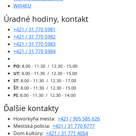
Wifi4EU
Úradné hodiny, kontakt
+421 / 31 770 5981
+421 / 31 770 5982
+421 / 31 770 5983
+421 / 31 770 5984
PO:
8.00 - 11.30 / 12.30 - 15.00
UT:
8.00 - 11.30 / 12.30 - 15.00
ST:
8.00 - 11.30 / 12.30 - 17.00
ŠT:
8.00 - 11.30 / 12.30 - 15.00
PI:
8.00 - 11.30 / 12.30 - 14.00
Ďalšie kontakty
Hovorkyňa mesta:
+421 / 905 585 626
Mestská polícia:
+421 / 31 770 6777
Dom kultúry:
+421 / 31 771 4054