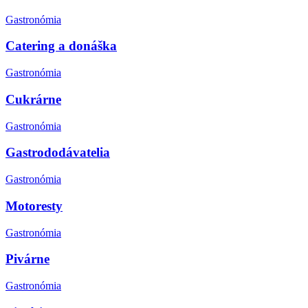
Gastronómia
Catering a donáška
Gastronómia
Cukrárne
Gastronómia
Gastrododávatelia
Gastronómia
Motoresty
Gastronómia
Pivárne
Gastronómia