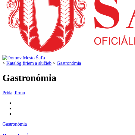
>
Katalóg firiem a služieb
>
Gastronómia
Gastronómia
Pridaj firmu
Gastronómia