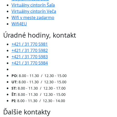
Virtuálny cintorín Šaľa
Virtuálny cintorín Veča
Wifi v meste zadarmo
Wifi4EU
Úradné hodiny, kontakt
+421 / 31 770 5981
+421 / 31 770 5982
+421 / 31 770 5983
+421 / 31 770 5984
PO:
8.00 - 11.30 / 12.30 - 15.00
UT:
8.00 - 11.30 / 12.30 - 15.00
ST:
8.00 - 11.30 / 12.30 - 17.00
ŠT:
8.00 - 11.30 / 12.30 - 15.00
PI:
8.00 - 11.30 / 12.30 - 14.00
Ďalšie kontakty