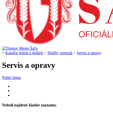
>
Katalóg firiem a služieb
>
Služby, remeslá
>
Servis a opravy
Servis a opravy
Pridaj firmu
Neboli nájdené žiadne záznamy.