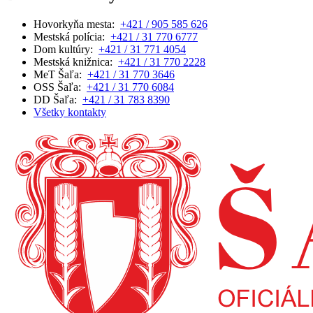
Hovorkyňa mesta:
+421 / 905 585 626
Mestská polícia:
+421 / 31 770 6777
Dom kultúry:
+421 / 31 771 4054
Mestská knižnica:
+421 / 31 770 2228
MeT Šaľa:
+421 / 31 770 3646
OSS Šaľa:
+421 / 31 770 6084
DD Šaľa:
+421 / 31 783 8390
Všetky kontakty