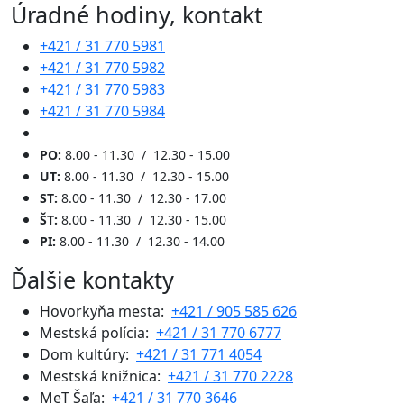
Úradné hodiny, kontakt
+421 / 31 770 5981
+421 / 31 770 5982
+421 / 31 770 5983
+421 / 31 770 5984
PO:
8.00 - 11.30 / 12.30 - 15.00
UT:
8.00 - 11.30 / 12.30 - 15.00
ST:
8.00 - 11.30 / 12.30 - 17.00
ŠT:
8.00 - 11.30 / 12.30 - 15.00
PI:
8.00 - 11.30 / 12.30 - 14.00
Ďalšie kontakty
Hovorkyňa mesta:
+421 / 905 585 626
Mestská polícia:
+421 / 31 770 6777
Dom kultúry:
+421 / 31 771 4054
Mestská knižnica:
+421 / 31 770 2228
MeT Šaľa:
+421 / 31 770 3646