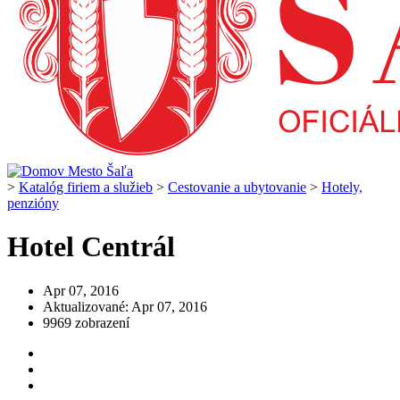
>
Katalóg firiem a služieb
>
Cestovanie a ubytovanie
>
Hotely,
penzióny
Hotel Centrál
Apr 07, 2016
Aktualizované: Apr 07, 2016
9969 zobrazení