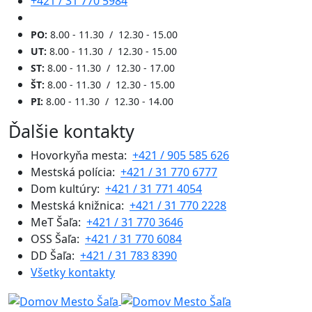
+421 / 31 770 5984
PO:
8.00 - 11.30 / 12.30 - 15.00
UT:
8.00 - 11.30 / 12.30 - 15.00
ST:
8.00 - 11.30 / 12.30 - 17.00
ŠT:
8.00 - 11.30 / 12.30 - 15.00
PI:
8.00 - 11.30 / 12.30 - 14.00
Ďalšie kontakty
Hovorkyňa mesta:
+421 / 905 585 626
Mestská polícia:
+421 / 31 770 6777
Dom kultúry:
+421 / 31 771 4054
Mestská knižnica:
+421 / 31 770 2228
MeT Šaľa:
+421 / 31 770 3646
OSS Šaľa:
+421 / 31 770 6084
DD Šaľa:
+421 / 31 783 8390
Všetky kontakty