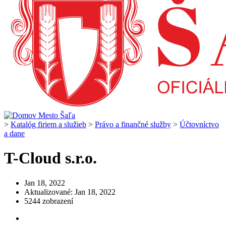
>
Katalóg firiem a služieb
>
Právo a finančné služby
>
Účtovníctvo
a dane
T-Cloud s.r.o.
Jan 18, 2022
Aktualizované: Jan 18, 2022
5244 zobrazení