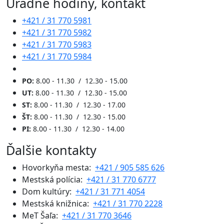
Úradné hodiny, kontakt
+421 / 31 770 5981
+421 / 31 770 5982
+421 / 31 770 5983
+421 / 31 770 5984
PO:
8.00 - 11.30 / 12.30 - 15.00
UT:
8.00 - 11.30 / 12.30 - 15.00
ST:
8.00 - 11.30 / 12.30 - 17.00
ŠT:
8.00 - 11.30 / 12.30 - 15.00
PI:
8.00 - 11.30 / 12.30 - 14.00
Ďalšie kontakty
Hovorkyňa mesta:
+421 / 905 585 626
Mestská polícia:
+421 / 31 770 6777
Dom kultúry:
+421 / 31 771 4054
Mestská knižnica:
+421 / 31 770 2228
MeT Šaľa:
+421 / 31 770 3646