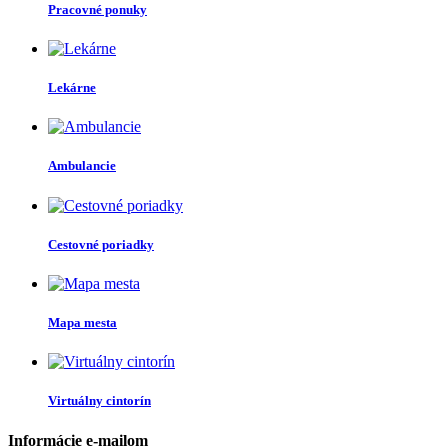
Pracovné ponuky
Lekárne
Ambulancie
Cestovné poriadky
Mapa mesta
Virtuálny cintorín
Informácie e-mailom