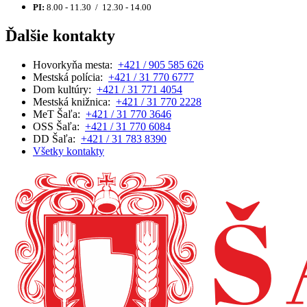
PI:
8.00 - 11.30 / 12.30 - 14.00
Ďalšie kontakty
Hovorkyňa mesta:
+421 / 905 585 626
Mestská polícia:
+421 / 31 770 6777
Dom kultúry:
+421 / 31 771 4054
Mestská knižnica:
+421 / 31 770 2228
MeT Šaľa:
+421 / 31 770 3646
OSS Šaľa:
+421 / 31 770 6084
DD Šaľa:
+421 / 31 783 8390
Všetky kontakty