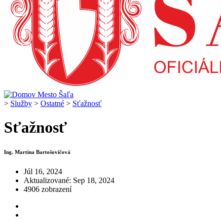
>
Služby
>
Ostatné
>
Sťažnosť
Sťažnosť
Ing. Martina Bartošovičová
Júl 16, 2024
Aktualizované: Sep 18, 2024
4906 zobrazení