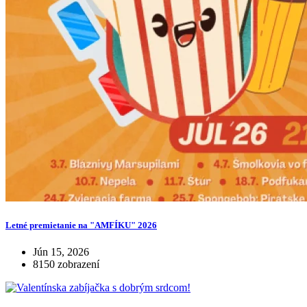
Letné premietanie na "AMFÍKU" 2026
Jún 15, 2026
8150 zobrazení