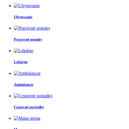
Ubytovanie
Pracovné ponuky
Lekárne
Ambulancie
Cestovné poriadky