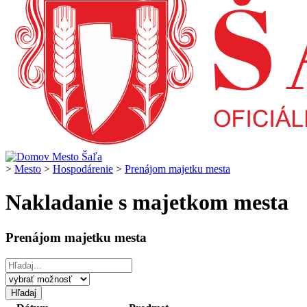
>
Mesto
>
Hospodárenie
>
Prenájom majetku mesta
Nakladanie s majetkom mesta
Prenájom majetku mesta