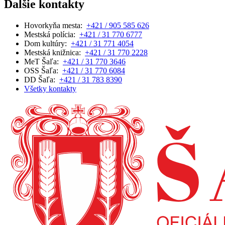
Ďalšie kontakty
Hovorkyňa mesta:
+421 / 905 585 626
Mestská polícia:
+421 / 31 770 6777
Dom kultúry:
+421 / 31 771 4054
Mestská knižnica:
+421 / 31 770 2228
MeT Šaľa:
+421 / 31 770 3646
OSS Šaľa:
+421 / 31 770 6084
DD Šaľa:
+421 / 31 783 8390
Všetky kontakty