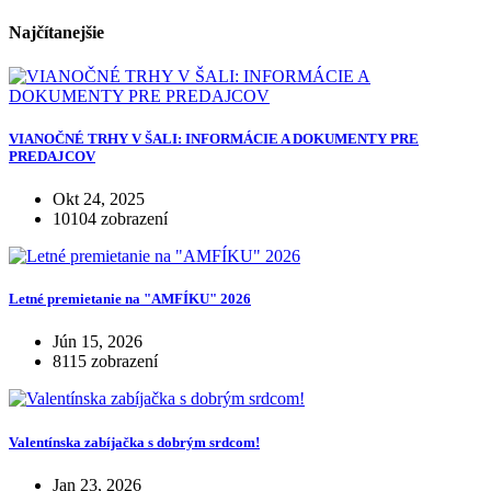
Najčítanejšie
VIANOČNÉ TRHY V ŠALI: INFORMÁCIE A DOKUMENTY PRE
PREDAJCOV
Okt 24, 2025
10104 zobrazení
Letné premietanie na "AMFÍKU" 2026
Jún 15, 2026
8115 zobrazení
Valentínska zabíjačka s dobrým srdcom!
Jan 23, 2026