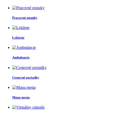
Pracovné ponuky
Lekárne
Ambulancie
Cestovné poriadky
Mapa mesta