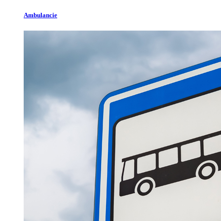
Ambulancie