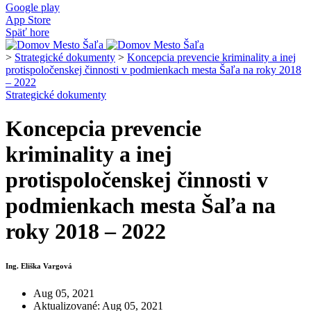
Google play
App Store
Späť hore
>
Strategické dokumenty
>
Koncepcia prevencie kriminality a inej
protispoločenskej činnosti v podmienkach mesta Šaľa na roky 2018
– 2022
Strategické dokumenty
Koncepcia prevencie
kriminality a inej
protispoločenskej činnosti v
podmienkach mesta Šaľa na
roky 2018 – 2022
Ing. Eliška Vargová
Aug 05, 2021
Aktualizované: Aug 05, 2021