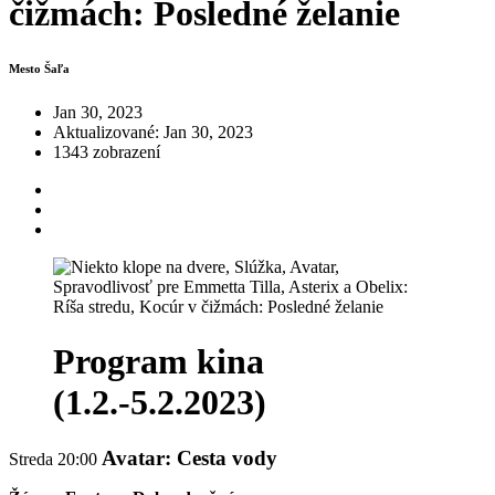
čižmách: Posledné želanie
Mesto Šaľa
Jan 30, 2023
Aktualizované: Jan 30, 2023
1343 zobrazení
Program kina
(1.2.-5.2.2023)
Avatar: Cesta vody
Streda 20:00